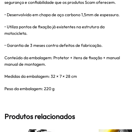
segurança e confiabilidade que os produtos Scam oferecem.
• Desenvolvido em chapa de aço carbono 1,5mm de espessura.
• Utiliza pontos de fixação já existentes na estrutura da
motocicleta.
• Garantia de 3 meses contra defeitos de fabricação.
Conteúdo da embalagem: Protetor + itens de fixação + manual
manual de montagem.
Medidas da embalagem: 32 × 7 × 28 cm
Peso da embalagem: 220 g
Produtos relacionados