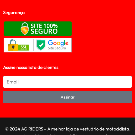
Segurança
Assine nossa lista de clientes
Assinar
© 2024 AG RIDERS – A melhor loja de vestuário de motociclista,