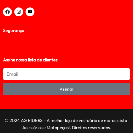
Segurança
Assine nossa lista de clientes
Assinar
© 2024 AG RIDERS – A melhor loja de vestuário de motociclista,
Acessórios e Motopeças!. Direitos reservados.