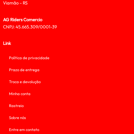
Viamão – RS
AG Riders Comercio
CNPJ: 45.665.309/0001-39
Link
Política de privacidade
Prazo de entrega
Troca e devolução
Minha conta
Rastreio
Sobre nós
Entre em contato