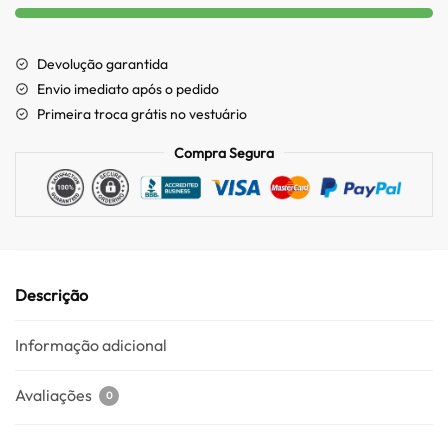
Devolução garantida
Envio imediato após o pedido
Primeira troca grátis no vestuário
Compra Segura
Descrição
Informação adicional
Avaliações
0