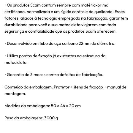
• Os produtos Scam contam sempre com matéria-prima
certificada, normalizada e um rígido controle de qualidade. Esses
fatores, aliados à tecnologia empregada na fabricação, garantem
durabilidade para você e sua motocicleta viajarem com toda
segurança e confiabilidade que os produtos Scam oferecem.
• Desenvolvido em tubo de aço carbono 22mm de diâmetro.
• Utiliza pontos de fixação já existentes na estrutura da
motocicleta.
• Garantia de 3 meses contra defeitos de fabricação.
Conteúdo da embalagem: Protetor + itens de fixação + manual de
montagem.
Medidas da embalagem: 50 × 44 × 20 cm
Peso da embalagem: 3000 g