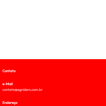
Contato
e-Mail
contato@agriders.com.br
Endereço