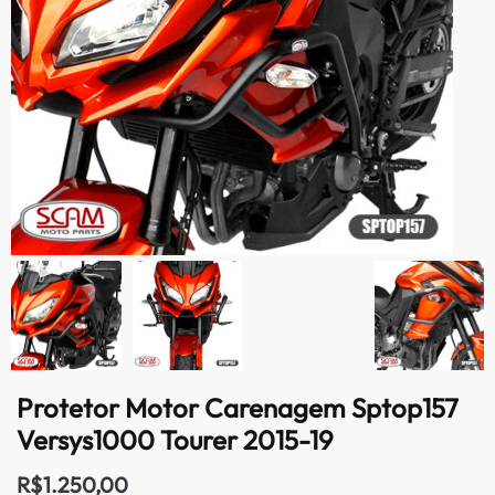
Protetor Motor Carenagem Sptop157
Versys1000 Tourer 2015-19
R$
1.250,00