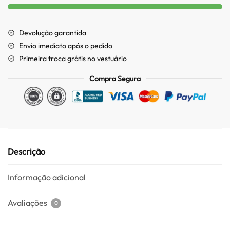
Devolução garantida
Envio imediato após o pedido
Primeira troca grátis no vestuário
Compra Segura
Descrição
Informação adicional
Avaliações
0