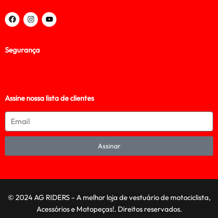
Segurança
Assine nossa lista de clientes
Assinar
© 2024 AG RIDERS – A melhor loja de vestuário de motociclista,
Acessórios e Motopeças!. Direitos reservados.