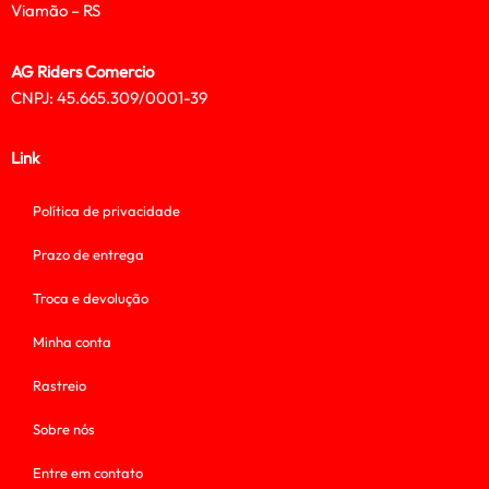
Viamão – RS
AG Riders Comercio
CNPJ: 45.665.309/0001-39
Link
Política de privacidade
Prazo de entrega
Troca e devolução
Minha conta
Rastreio
Sobre nós
Entre em contato