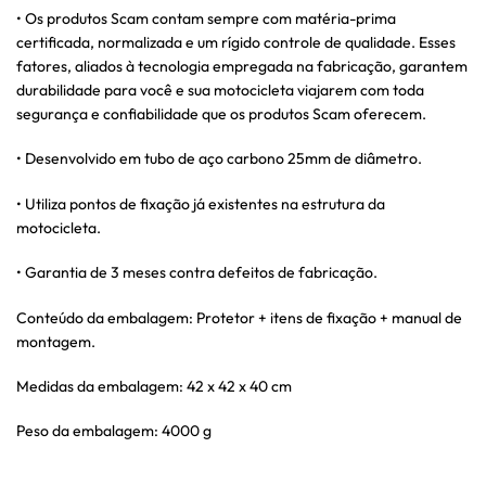
• Os produtos Scam contam sempre com matéria-prima
certificada, normalizada e um rígido controle de qualidade. Esses
fatores, aliados à tecnologia empregada na fabricação, garantem
durabilidade para você e sua motocicleta viajarem com toda
segurança e confiabilidade que os produtos Scam oferecem.
• Desenvolvido em tubo de aço carbono 25mm de diâmetro.
• Utiliza pontos de fixação já existentes na estrutura da
motocicleta.
• Garantia de 3 meses contra defeitos de fabricação.
Conteúdo da embalagem: Protetor + itens de fixação + manual de
montagem.
Medidas da embalagem: 42 x 42 x 40 cm
Peso da embalagem: 4000 g