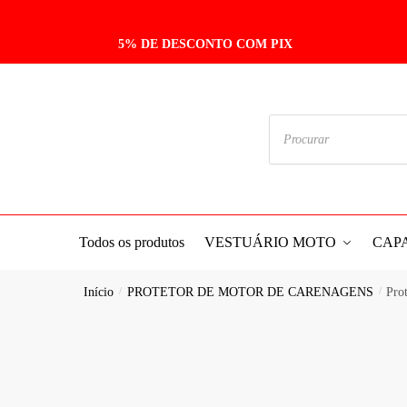
5% DE DESCONTO COM PIX
Todos os produtos
VESTUÁRIO MOTO
CAP
Início
/
PROTETOR DE MOTOR DE CARENAGENS
/
Pro