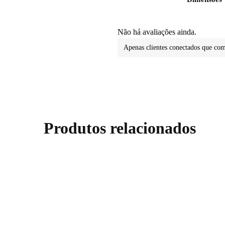
Não há avaliações ainda.
Apenas clientes conectados que co
Produtos relacionados