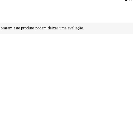
mpraram este produto podem deixar uma avaliação.