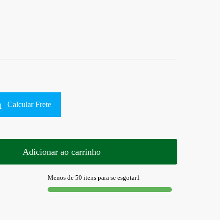
Calcular Frete
Adicionar ao carrinho
Menos de 50 itens para se esgotar1