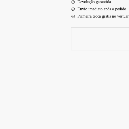
Devolução garantida
Envio imediato após o pedido
Primeira troca grátis no vestuár