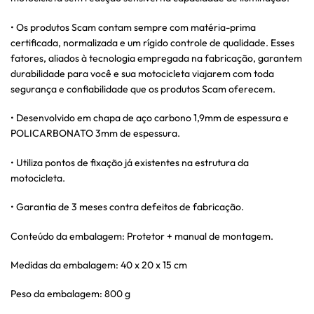
• Os produtos Scam contam sempre com matéria-prima
certificada, normalizada e um rígido controle de qualidade. Esses
fatores, aliados à tecnologia empregada na fabricação, garantem
durabilidade para você e sua motocicleta viajarem com toda
segurança e confiabilidade que os produtos Scam oferecem.
• Desenvolvido em chapa de aço carbono 1,9mm de espessura e
POLICARBONATO 3mm de espessura.
• Utiliza pontos de fixação já existentes na estrutura da
motocicleta.
• Garantia de 3 meses contra defeitos de fabricação.
Conteúdo da embalagem: Protetor + manual de montagem.
Medidas da embalagem: 40 x 20 x 15 cm
Peso da embalagem: 800 g