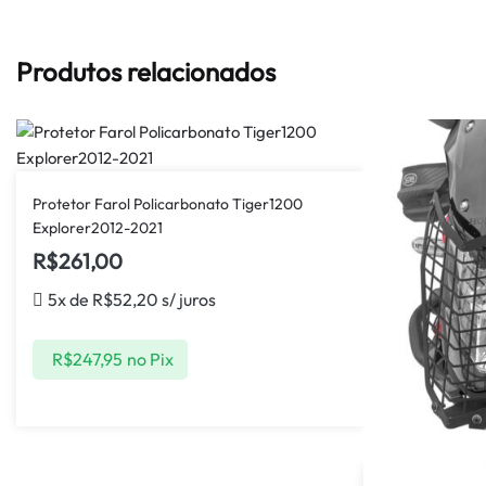
Produtos relacionados
Protetor Farol Policarbonato Tiger1200
Explorer2012-2021
R$
261,00
5x de
R$
52,20
s/ juros
R$
247,95
no Pix