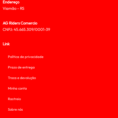
Endereço
Viamão – RS
AG Riders Comercio
CNPJ: 45.665.309/0001-39
Link
Política de privacidade
Prazo de entrega
Troca e devolução
Minha conta
Rastreio
Sobre nós