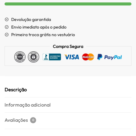
Devolução garantida
Envio imediato após o pedido
Primeira troca grátis no vestuário
Compra Segura
Descrição
Informação adicional
Avaliações
0