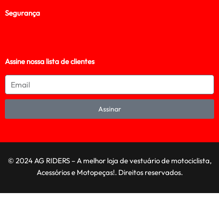
Segurança
Assine nossa lista de clientes
Assinar
© 2024 AG RIDERS – A melhor loja de vestuário de motociclista,
Acessórios e Motopeças!. Direitos reservados.