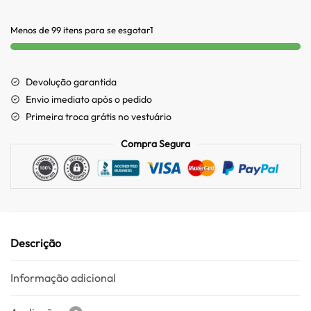
Menos de 99 itens para se esgotar1
Devolução garantida
Envio imediato após o pedido
Primeira troca grátis no vestuário
Compra Segura
Descrição
Informação adicional