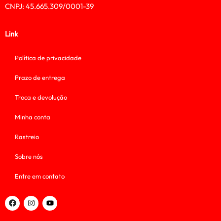
CNPJ: 45.665.309/0001-39
Link
Política de privacidade
Prazo de entrega
Troca e devolução
Minha conta
Rastreio
Sobre nós
Entre em contato