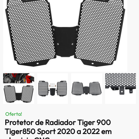
Oferta!
Protetor de Radiador Tiger 900
Tiger850 Sport 2020 a 2022 em