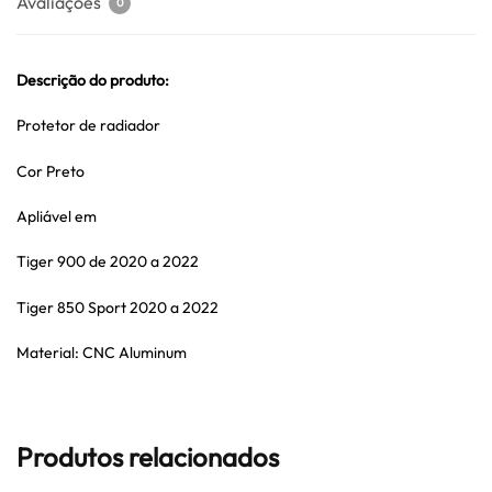
Avaliações
0
Descrição do produto:
Protetor de radiador
Cor Preto
Apliável em
Tiger 900 de 2020 a 2022
Tiger 850 Sport 2020 a 2022
Material: CNC Aluminum
Produtos relacionados