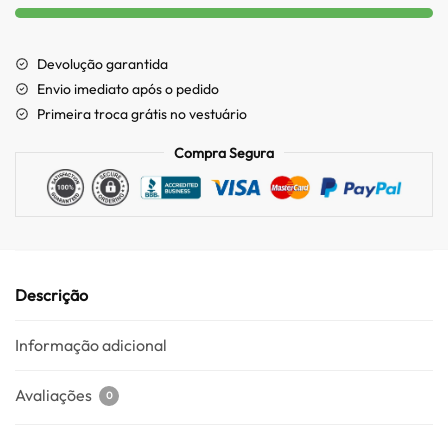
Devolução garantida
Envio imediato após o pedido
Primeira troca grátis no vestuário
Compra Segura
Descrição
Informação adicional
Avaliações
0