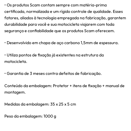
• Os produtos Scam contam sempre com matéria-prima
certificada, normalizada e um rígido controle de qualidade. Esses
fatores, aliados à tecnologia empregada na fabricação, garantem
durabilidade para você e sua motocicleta viajarem com toda
segurança e confiabilidade que os produtos Scam oferecem.
• Desenvolvido em chapa de aço carbono 1,5mm de espessura.
• Utiliza pontos de fixação já existentes na estrutura da
motocicleta.
• Garantia de 3 meses contra defeitos de fabricação.
Conteúdo da embalagem: Protetor + itens de fixação + manual de
montagem.
Medidas da embalagem: 35 x 25 x 5 cm
Peso da embalagem: 1000 g