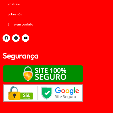
Rastreio
Sobre nós
Entre em contato
Segurança