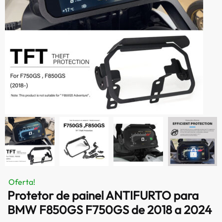
Oferta!
Protetor de painel ANTIFURTO para
BMW F850GS F750GS de 2018 a 2024