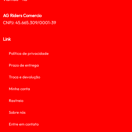
AG Riders Comercio
CNPJ: 45.665.309/0001-39
Link
Política de privacidade
Prazo de entrega
Troca e devolução
Minha conta
Rastreio
Sobre nós
Entre em contato