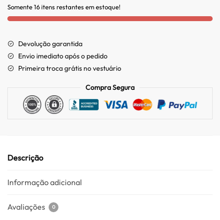
Somente 16 itens restantes em estoque!
Devolução garantida
Envio imediato após o pedido
Primeira troca grátis no vestuário
Compra Segura
Descrição
Informação adicional
Avaliações
0