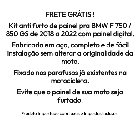
FRETE GRÁTIS !
Kit anti furto de painel pra BMW F 750 /
850 GS de 2018 a 2022 com painel digital.
Fabricado em aço, completo e de fácil
instalação sem alterar a originalidade da
moto.
Fixado nos parafusos já existentes na
motocicleta.
Evite que o painel de sua moto seja
furtado.
Produto Importado com taxas e impostas inclusos!