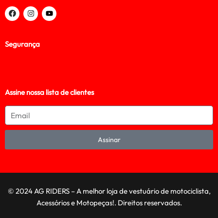
Segurança
Assine nossa lista de clientes
Assinar
© 2024 AG RIDERS – A melhor loja de vestuário de motociclista,
Acessórios e Motopeças!. Direitos reservados.