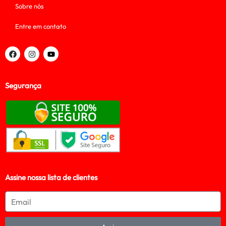
Sobre nós
Entre em contato
Segurança
Assine nossa lista de clientes