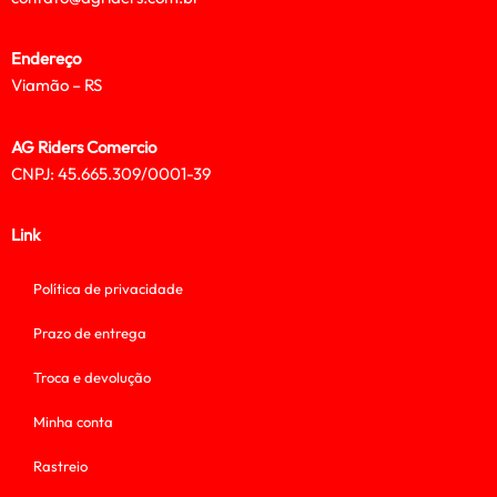
Endereço
Viamão – RS
AG Riders Comercio
CNPJ: 45.665.309/0001-39
Link
Política de privacidade
Prazo de entrega
Troca e devolução
Minha conta
Rastreio