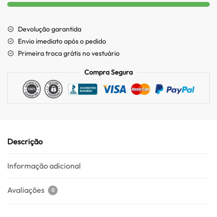
Devolução garantida
Envio imediato após o pedido
Primeira troca grátis no vestuário
Compra Segura
Descrição
Informação adicional
Avaliações
0