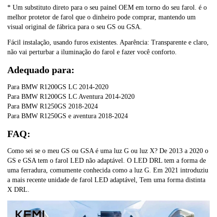
* Um substituto direto para o seu painel OEM em torno do seu farol. é o
melhor protetor de farol que o dinheiro pode comprar, mantendo um
visual original de fábrica para o seu GS ou GSA.
Fácil instalação, usando furos existentes. Aparência: Transparente e claro,
não vai perturbar a iluminação do farol e fazer você conforto.
Adequado para:
Para BMW R1200GS LC 2014-2020
Para BMW R1200GS LC Aventura 2014-2020
Para BMW R1250GS 2018-2024
Para BMW R1250GS e aventura 2018-2024
FAQ:
Como sei se o meu GS ou GSA é uma luz G ou luz X? De 2013 a 2020 o
GS e GSA tem o farol LED não adaptável. O LED DRL tem a forma de
uma ferradura, comumente conhecida como a luz G. Em 2021 introduziu
a mais recente unidade de farol LED adaptável, Tem uma forma distinta
X DRL.