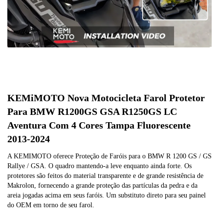
KEMiMOTO Nova Motocicleta Farol Protetor
Para BMW R1200GS GSA R1250GS LC
Aventura Com 4 Cores Tampa Fluorescente
2013-2024
A KEMIMOTO oferece Proteção de Faróis para o BMW R 1200 GS / GS
Rallye / GSA. O quadro mantendo-a leve enquanto ainda forte. Os
protetores são feitos do material transparente e de grande resistência de
Makrolon, fornecendo a grande proteção das partículas da pedra e da
areia jogadas acima em seus faróis. Um substituto direto para seu painel
do OEM em torno de seu farol.