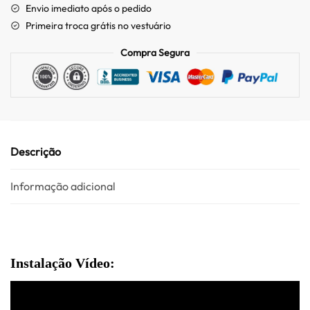
Envio imediato após o pedido
Primeira troca grátis no vestuário
Compra Segura
Descrição
Informação adicional
Instalação Vídeo: