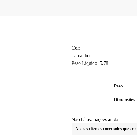
Cor:
Tamanho:
Peso Liquido: 5,78
Peso
Dimensões
Não há avaliações ainda.
Apenas clientes conectados que co