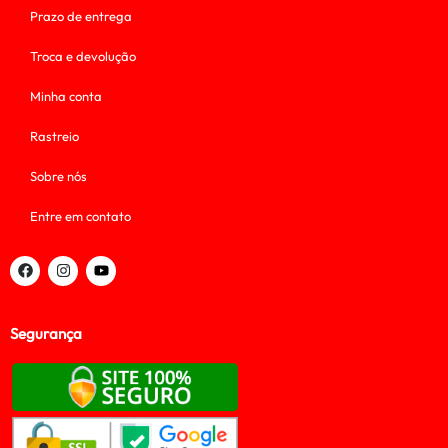
Prazo de entrega
Troca e devolução
Minha conta
Rastreio
Sobre nós
Entre em contato
Segurança