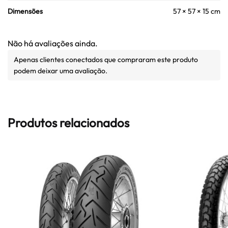
Dimensões
57 × 57 × 15 cm
Não há avaliações ainda.
Apenas clientes conectados que compraram este produto
podem deixar uma avaliação.
Produtos relacionados