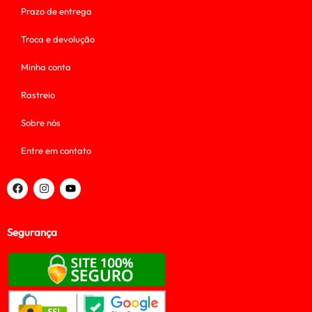
Prazo de entrega
Troca e devolução
Minha conta
Rastreio
Sobre nós
Entre em contato
Segurança