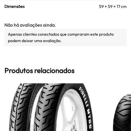
Dimensões
59 × 59 × 17 cm
Não há avaliações ainda.
Apenas clientes conectados que compraram este produto
podem deixar uma avaliação.
Produtos relacionados