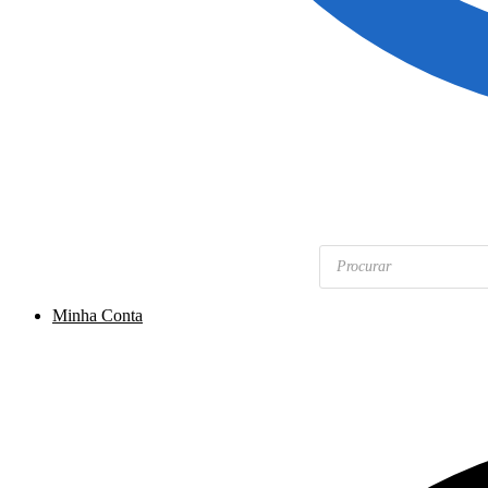
Pesquisar
produtos
Minha Conta