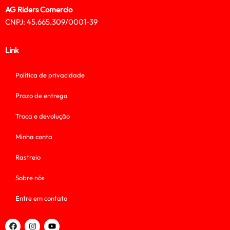
AG Riders Comercio
CNPJ: 45.665.309/0001-39
Link
Política de privacidade
Prazo de entrega
Troca e devolução
Minha conta
Rastreio
Sobre nós
Entre em contato