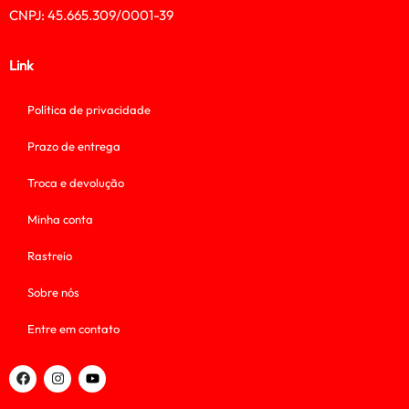
CNPJ: 45.665.309/0001-39
Link
Política de privacidade
Prazo de entrega
Troca e devolução
Minha conta
Rastreio
Sobre nós
Entre em contato