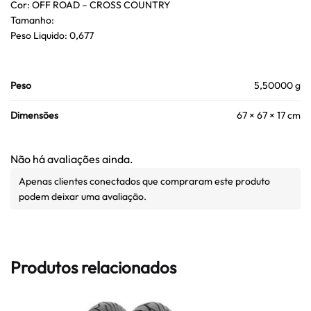
Cor: OFF ROAD – CROSS COUNTRY
Tamanho:
Peso Liquido: 0,677
Peso
5,50000 g
Dimensões
67 × 67 × 17 cm
Não há avaliações ainda.
Apenas clientes conectados que compraram este produto
podem deixar uma avaliação.
Produtos relacionados