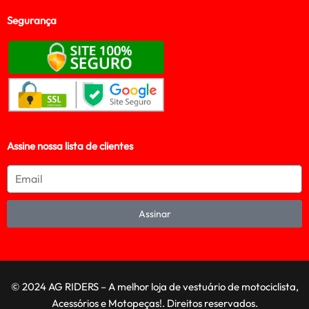
Segurança
Assine nossa lista de clientes
Assinar
© 2024 AG RIDERS – A melhor loja de vestuário de motociclista,
Acessórios e Motopeças!. Direitos reservados.