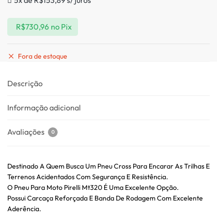
R$
730,96
no Pix
Fora de estoque
Descrição
Informação adicional
Avaliações
0
Destinado A Quem Busca Um Pneu Cross Para Encarar As Trilhas E
Terrenos Acidentados Com Segurança E Resistência.
O Pneu Para Moto Pirelli Mt320 É Uma Excelente Opção.
Possui Carcaça Reforçada E Banda De Rodagem Com Excelente
Aderência.