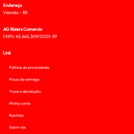
Endereço
Viamão – RS
AG Riders Comercio
CNPJ: 45.665.309/0001-39
Link
Política de privacidade
Prazo de entrega
Troca e devolução
Minha conta
Rastreio
Sobre nós