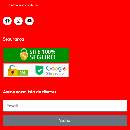
Entre em contato
Segurança
Assine nossa lista de clientes
Assinar