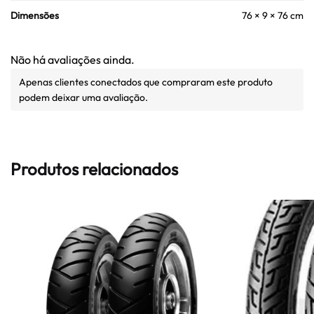
Dimensões
76 × 9 × 76 cm
Não há avaliações ainda.
Apenas clientes conectados que compraram este produto
podem deixar uma avaliação.
Produtos relacionados