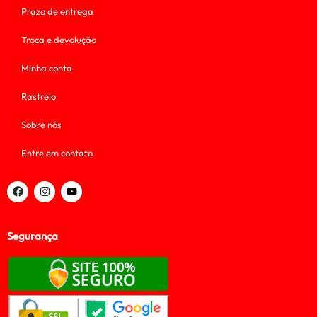
Prazo de entrega
Troca e devolução
Minha conta
Rastreio
Sobre nós
Entre em contato
Segurança