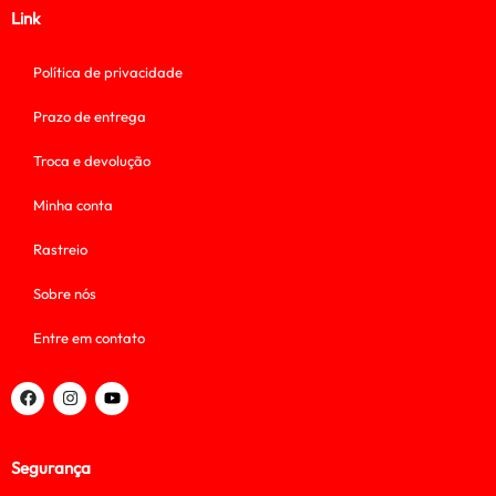
Link
Política de privacidade
Prazo de entrega
Troca e devolução
Minha conta
Rastreio
Sobre nós
Entre em contato
Segurança