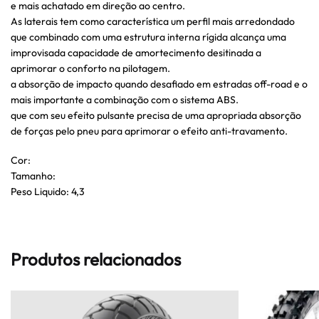
e mais achatado em direção ao centro.
As laterais tem como característica um perfil mais arredondado
que combinado com uma estrutura interna rígida alcança uma
improvisada capacidade de amortecimento desitinada a
aprimorar o conforto na pilotagem.
a absorção de impacto quando desafiado em estradas off-road e o
mais importante a combinação com o sistema ABS.
que com seu efeito pulsante precisa de uma apropriada absorção
de forças pelo pneu para aprimorar o efeito anti-travamento.
Cor:
Tamanho:
Peso Liquido: 4,3
Produtos relacionados