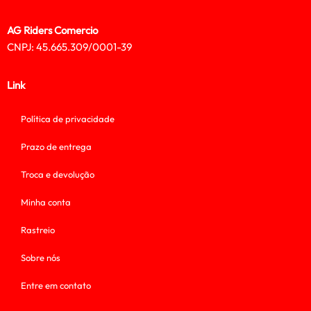
AG Riders Comercio
CNPJ: 45.665.309/0001-39
Link
Política de privacidade
Prazo de entrega
Troca e devolução
Minha conta
Rastreio
Sobre nós
Entre em contato