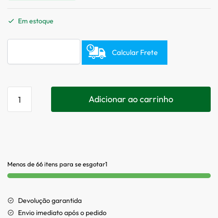
Em estoque
Calcular Frete
Adicionar ao carrinho
Menos de 66 itens para se esgotar1
Devolução garantida
Envio imediato após o pedido