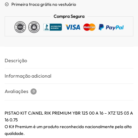
Primeira troca grátis no vestuário
Compra Segura
Descrição
Informação adicional
Avaliações
0
PISTAO KIT C/ANEL RIK PREMIUM YBR 125 00 A 16 – XTZ 125 03 A
16 0.75
O Kit Premium é um produto reconhecido nacionalmente pela alta
qualidade.