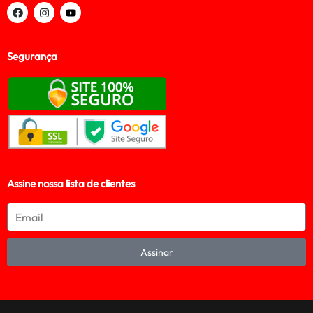
Segurança
Assine nossa lista de clientes
Assinar