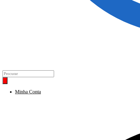
Minha Conta