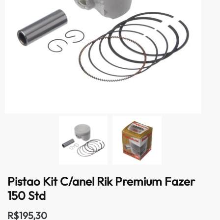
Pistao Kit C/anel Rik Premium Fazer
150 Std
R$
195,30