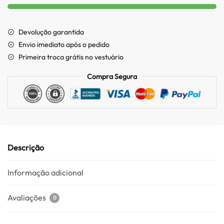
Devolução garantida
Envio imediato após o pedido
Primeira troca grátis no vestuário
Compra Segura
Descrição
Informação adicional
Avaliações
0