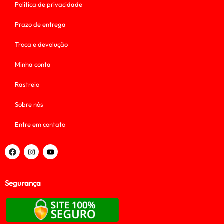
Política de privacidade
Prazo de entrega
Troca e devolução
Minha conta
Rastreio
Sobre nós
Entre em contato
Segurança