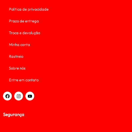
Política de privacidade
Prazo de entrega
Troca e devolução
Minha conta
Rastreio
Sobre nós
Entre em contato
Segurança