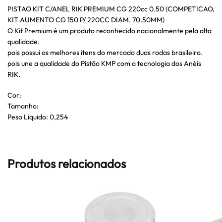
PISTAO KIT C/ANEL RIK PREMIUM CG 220cc 0.50 (COMPETICAO,
KIT AUMENTO CG 150 P/ 220CC DIAM. 70.50MM)
O Kit Premium é um produto reconhecido nacionalmente pela alta
qualidade.
pois possui os melhores itens do mercado duas rodas brasileiro.
pois une a qualidade do Pistão KMP com a tecnologia dos Anéis
RIK.
Cor:
Tamanho:
Peso Liquido: 0,254
Produtos relacionados