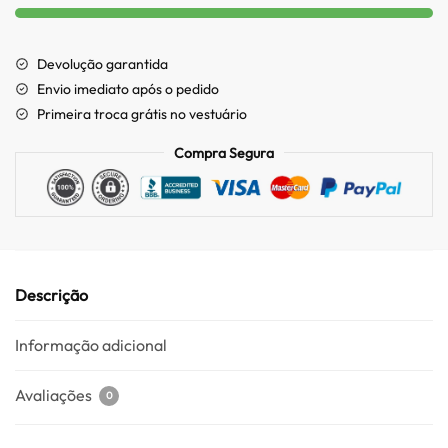
Devolução garantida
Envio imediato após o pedido
Primeira troca grátis no vestuário
Compra Segura
Descrição
Informação adicional
Avaliações
0