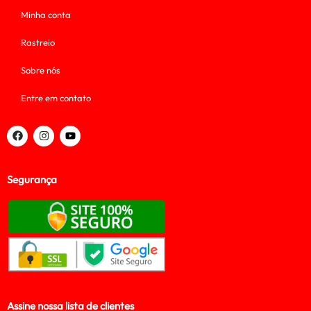
Minha conta
Rastreio
Sobre nós
Entre em contato
Segurança
Assine nossa lista de clientes