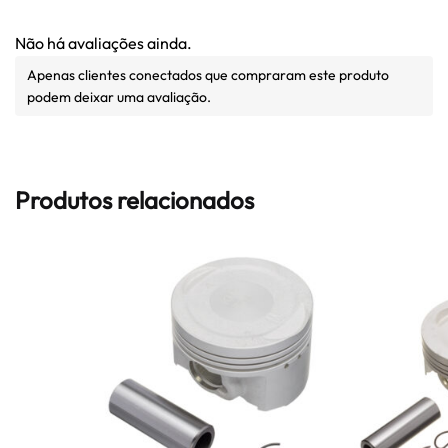
Não há avaliações ainda.
Apenas clientes conectados que compraram este produto
podem deixar uma avaliação.
Produtos relacionados