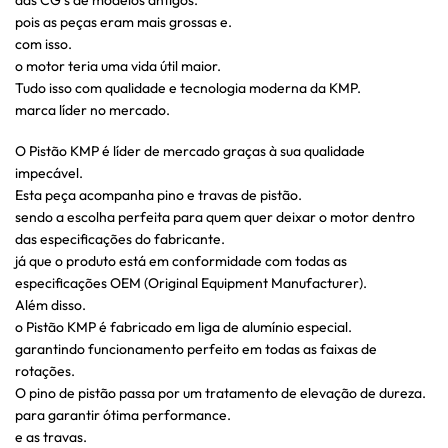
pois as peças eram mais grossas e.
com isso.
o motor teria uma vida útil maior.
Tudo isso com qualidade e tecnologia moderna da KMP.
marca líder no mercado.
O Pistão KMP é líder de mercado graças à sua qualidade
impecável.
Esta peça acompanha pino e travas de pistão.
sendo a escolha perfeita para quem quer deixar o motor dentro
das especificações do fabricante.
já que o produto está em conformidade com todas as
especificações OEM (Original Equipment Manufacturer).
Além disso.
o Pistão KMP é fabricado em liga de alumínio especial.
garantindo funcionamento perfeito em todas as faixas de
rotações.
O pino de pistão passa por um tratamento de elevação de dureza.
para garantir ótima performance.
e as travas.