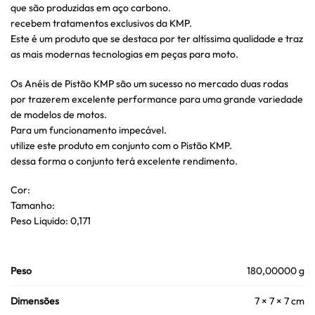
que são produzidas em aço carbono.
recebem tratamentos exclusivos da KMP.
Este é um produto que se destaca por ter altíssima qualidade e traz
as mais modernas tecnologias em peças para moto.
Os Anéis de Pistão KMP são um sucesso no mercado duas rodas
por trazerem excelente performance para uma grande variedade
de modelos de motos.
Para um funcionamento impecável.
utilize este produto em conjunto com o Pistão KMP.
dessa forma o conjunto terá excelente rendimento.
Cor:
Tamanho:
Peso Liquido: 0,171
Peso
180,00000 g
Dimensões
7 × 7 × 7 cm