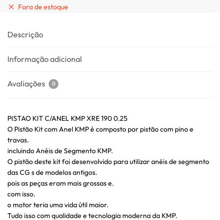
Fora de estoque
Descrição
Informação adicional
Avaliações
0
PISTAO KIT C/ANEL KMP XRE 190 0.25
O Pistão Kit com Anel KMP é composto por pistão com pino e
travas.
incluindo Anéis de Segmento KMP.
O pistão deste kit foi desenvolvido para utilizar anéis de segmento
das CG s de modelos antigos.
pois as peças eram mais grossas e.
com isso.
o motor teria uma vida útil maior.
Tudo isso com qualidade e tecnologia moderna da KMP.