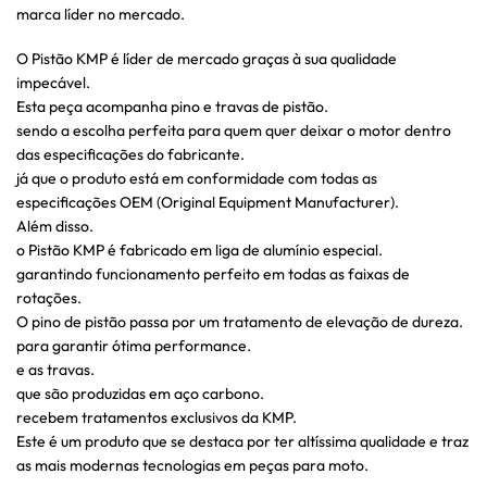
marca líder no mercado.
O Pistão KMP é líder de mercado graças à sua qualidade
impecável.
Esta peça acompanha pino e travas de pistão.
sendo a escolha perfeita para quem quer deixar o motor dentro
das especificações do fabricante.
já que o produto está em conformidade com todas as
especificações OEM (Original Equipment Manufacturer).
Além disso.
o Pistão KMP é fabricado em liga de alumínio especial.
garantindo funcionamento perfeito em todas as faixas de
rotações.
O pino de pistão passa por um tratamento de elevação de dureza.
para garantir ótima performance.
e as travas.
que são produzidas em aço carbono.
recebem tratamentos exclusivos da KMP.
Este é um produto que se destaca por ter altíssima qualidade e traz
as mais modernas tecnologias em peças para moto.