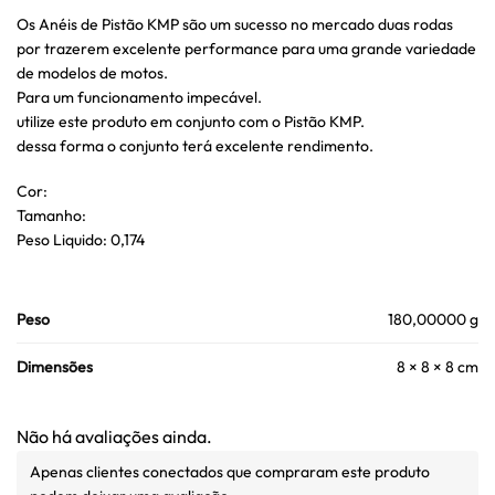
Os Anéis de Pistão KMP são um sucesso no mercado duas rodas
por trazerem excelente performance para uma grande variedade
de modelos de motos.
Para um funcionamento impecável.
utilize este produto em conjunto com o Pistão KMP.
dessa forma o conjunto terá excelente rendimento.
Cor:
Tamanho:
Peso Liquido: 0,174
Peso
180,00000 g
Dimensões
8 × 8 × 8 cm
Não há avaliações ainda.
Apenas clientes conectados que compraram este produto