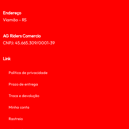
Endereço
Viamão – RS
AG Riders Comercio
CNPJ: 45.665.309/0001-39
Link
Política de privacidade
Prazo de entrega
Troca e devolução
Minha conta
Rastreio