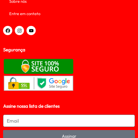
Sobre nós
Entre em contato
Segurança
Assine nossa lista de clientes
Assinar