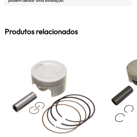
podem deixar uma avaliação.
Produtos relacionados