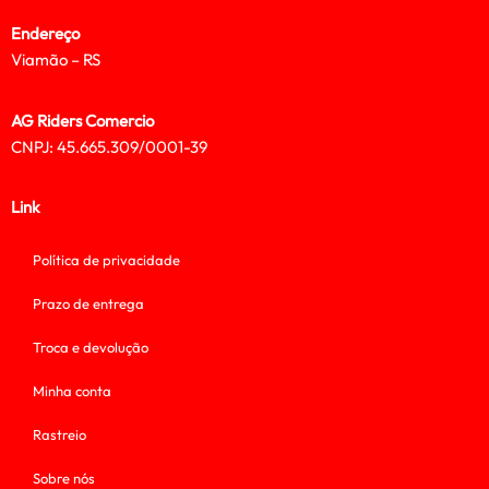
Endereço
Viamão – RS
AG Riders Comercio
CNPJ: 45.665.309/0001-39
Link
Política de privacidade
Prazo de entrega
Troca e devolução
Minha conta
Rastreio
Sobre nós