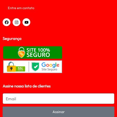
Entre em contato
Segurança
Assine nossa lista de clientes
Assinar