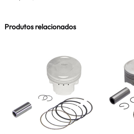
Produtos relacionados