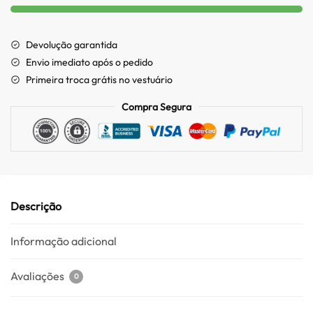
Devolução garantida
Envio imediato após o pedido
Primeira troca grátis no vestuário
Compra Segura
Descrição
Informação adicional
Avaliações
0