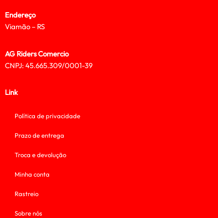
Endereço
Viamão – RS
AG Riders Comercio
CNPJ: 45.665.309/0001-39
Link
Política de privacidade
Prazo de entrega
Troca e devolução
Minha conta
Rastreio
Sobre nós