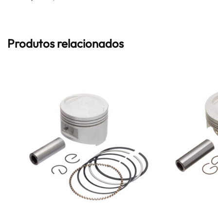
Produtos relacionados