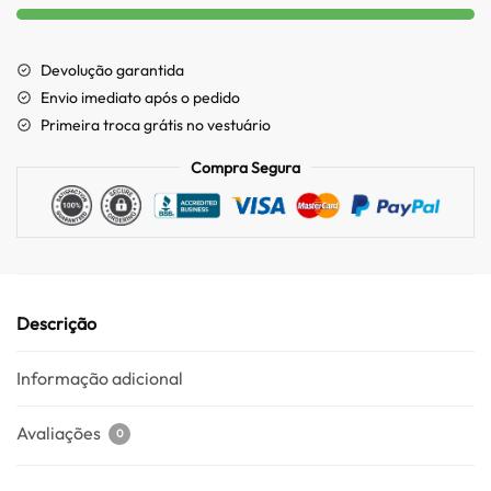
Devolução garantida
Envio imediato após o pedido
Primeira troca grátis no vestuário
Compra Segura
Descrição
Informação adicional
Avaliações
0