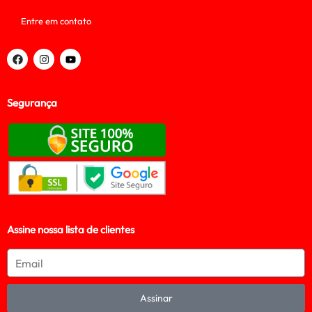
Entre em contato
Segurança
Assine nossa lista de clientes
Assinar