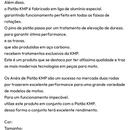
Além disso.
o Pistão KMP é fabricado em liga de alumínio especial.
garantindo funcionamento perfeito em todas as faixas de
rotações.
O pino de pistão passa por um tratamento de elevação de dureza.
para garantir ótima performance.
e as travas.
que são produzidas em aço carbono.
recebem tratamentos exclusivos da KMP.
Este é um produto que se destaca por ter altíssima qualidade e traz
as mais modernas tecnologias em peças para moto.
Os Anéis de Pistão KMP são um sucesso no mercado duas rodas
por trazerem excelente performance para uma grande variedade
de modelos de motos.
Para um funcionamento impecável.
utilize este produto em conjunto com o Pistão KMP.
dessa forma o conjunto terá excelente rendimento.
Cor:
Tamanho: