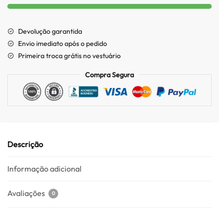
Devolução garantida
Envio imediato após o pedido
Primeira troca grátis no vestuário
Compra Segura
Descrição
Informação adicional
Avaliações
0