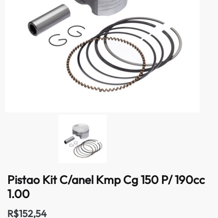
Pistao Kit C/anel Kmp Cg 150 P/ 190cc
1.00
R$
152,54