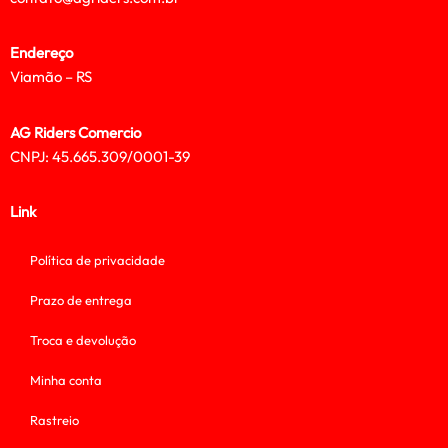
Endereço
Viamão – RS
AG Riders Comercio
CNPJ: 45.665.309/0001-39
Link
Política de privacidade
Prazo de entrega
Troca e devolução
Minha conta
Rastreio