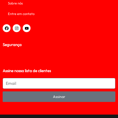
Sobre nós
Entre em contato
Segurança
Assine nossa lista de clientes
Assinar