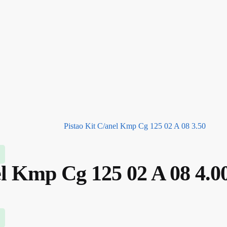
Pistao Kit C/anel Kmp Cg 125 02 A 08 3.50
el Kmp Cg 125 02 A 08 4.0