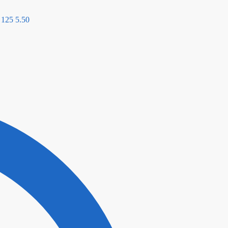
 125 5.50