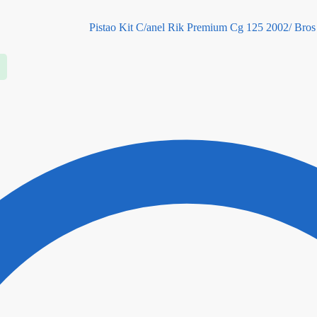
Pistao Kit C/anel Rik Premium Cg 125 2002/ Bros