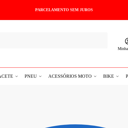
PARCELAMENTO SEM JUROS
Minha
ACETE
PNEU
ACESSÓRIOS MOTO
BIKE