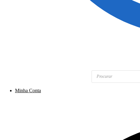
Pesquisar
produtos
Minha Conta