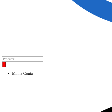
Minha Conta