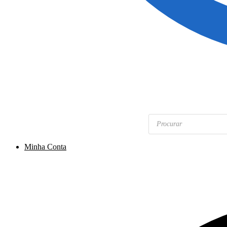
Pesquisar
produtos
Minha Conta