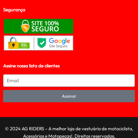
Segurança
Assine nossa lista de clientes
Assinar
© 2024 AG RIDERS – A melhor loja de vestuário de motociclista,
Acessórios e Motopeças!. Direitos reservados.