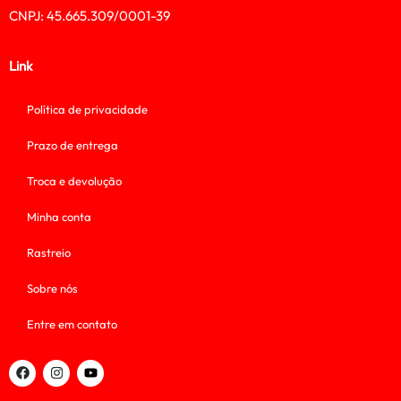
CNPJ: 45.665.309/0001-39
Link
Política de privacidade
Prazo de entrega
Troca e devolução
Minha conta
Rastreio
Sobre nós
Entre em contato