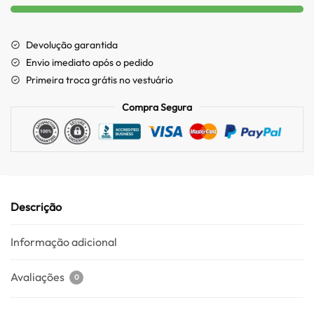
Devolução garantida
Envio imediato após o pedido
Primeira troca grátis no vestuário
Compra Segura
Descrição
Informação adicional
Avaliações
0