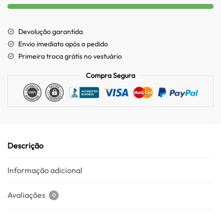
Devolução garantida
Envio imediato após o pedido
Primeira troca grátis no vestuário
Compra Segura
Descrição
Informação adicional
Avaliações
0