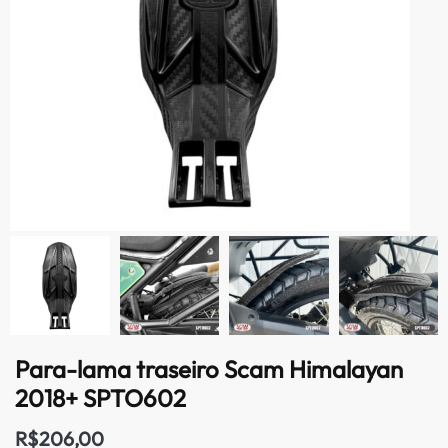
Para-lama traseiro Scam Himalayan
2018+ SPTO602
R$
206,00