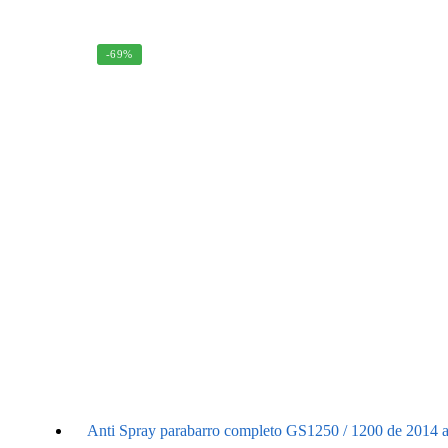
-69%
Anti Spray parabarro completo GS1250 / 1200 de 2014 