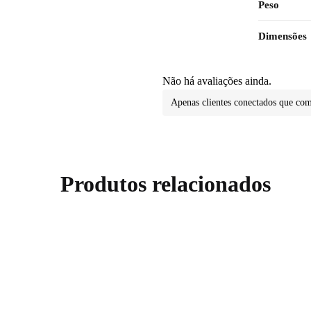
Peso
Dimensões
Não há avaliações ainda.
Apenas clientes conectados que co
Produtos relacionados