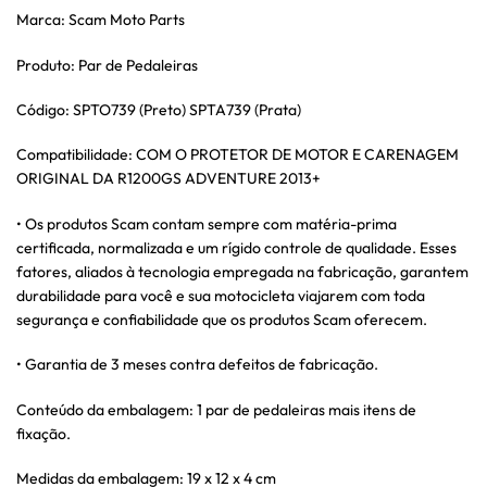
Marca: Scam Moto Parts
Produto: Par de Pedaleiras
Código: SPTO739 (Preto) SPTA739 (Prata)
Compatibilidade: COM O PROTETOR DE MOTOR E CARENAGEM
ORIGINAL DA R1200GS ADVENTURE 2013+
• Os produtos Scam contam sempre com matéria-prima
certificada, normalizada e um rígido controle de qualidade. Esses
fatores, aliados à tecnologia empregada na fabricação, garantem
durabilidade para você e sua motocicleta viajarem com toda
segurança e confiabilidade que os produtos Scam oferecem.
• Garantia de 3 meses contra defeitos de fabricação.
Conteúdo da embalagem: 1 par de pedaleiras mais itens de
fixação.
Medidas da embalagem: 19 x 12 x 4 cm