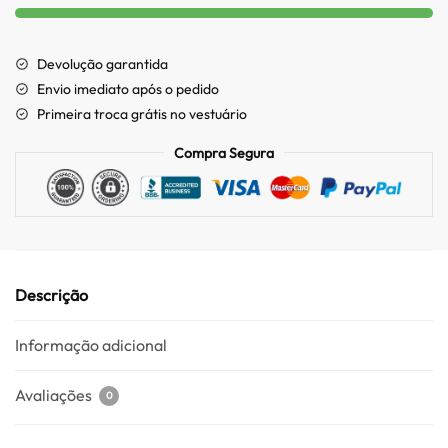
Devolução garantida
Envio imediato após o pedido
Primeira troca grátis no vestuário
Compra Segura
Descrição
Informação adicional
Avaliações
0