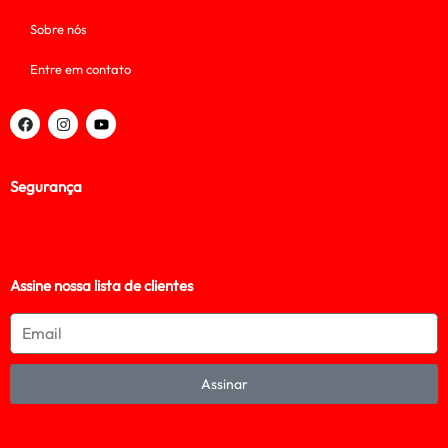
Sobre nós
Entre em contato
Segurança
Assine nossa lista de clientes
Assinar