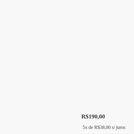
R$
190,00
5x de
R$
38,00
s/ juros