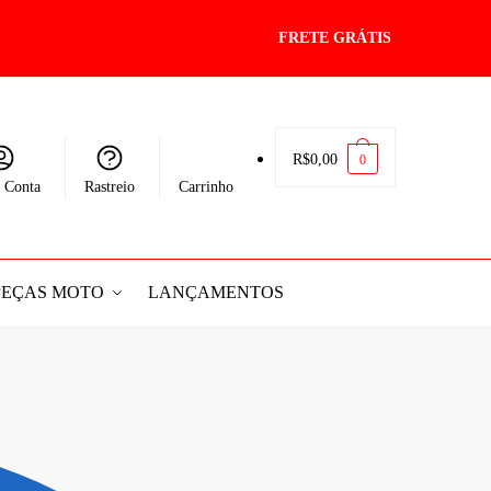
FRETE GRÁTIS
R$
0,00
0
 Conta
Rastreio
Carrinho
PEÇAS MOTO
LANÇAMENTOS