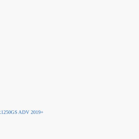
9 R1250GS ADV 2019+