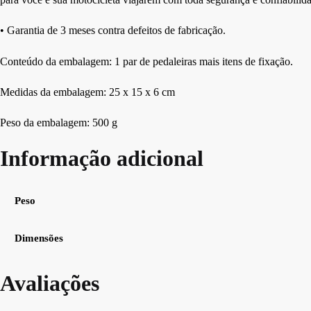
• Garantia de 3 meses contra defeitos de fabricação.
Conteúdo da embalagem: 1 par de pedaleiras mais itens de fixação.
Medidas da embalagem: 25 x 15 x 6 cm
Peso da embalagem: 500 g
Informação adicional
Peso
Dimensões
Avaliações