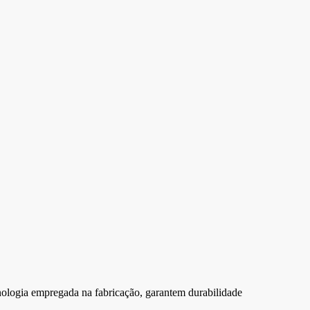
cnologia empregada na fabricação, garantem durabilidade