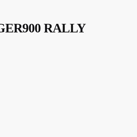
TIGER900 RALLY