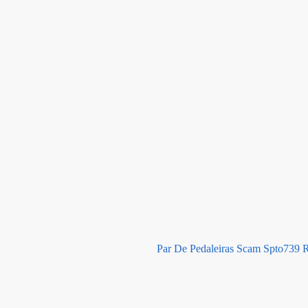
Par De Pedaleiras Scam Spto73