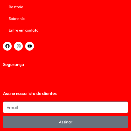
Rastreio
Sobre nós
Entre em contato
Segurança
Assine nossa lista de clientes
Assinar