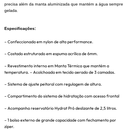
precisa além da manta aluminizada que mantém a água sempre
gelada.
Especificações:
– Confeccionada em nylon de alta performance.
– Costado estruturado em espuma acrílica de 6mm.
– Revestimento interno em Manta Térmica que mantém a
temperatura. – Acolchoada em tecido aerado de 3 camadas.
– Sistema de ajuste peitoral com regulagem de altura.
– Compartimento do sistema de hidratação com acesso frontal
– Acompanha reservatório Hydrat Pró deslizante de 2,5 litros.
– 1 bolso externo de grande capacidade com fechamento por
zíper.