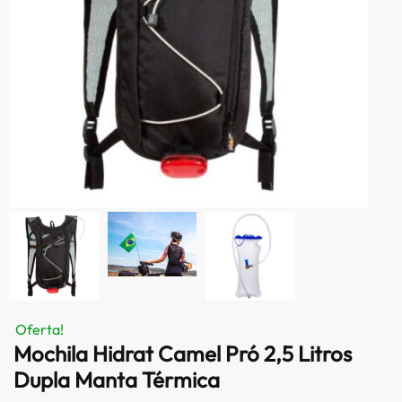
Oferta!
Mochila Hidrat Camel Pró 2,5 Litros
Dupla Manta Térmica