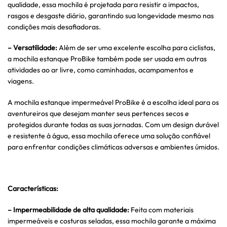
qualidade, essa mochila é projetada para resistir a impactos,
rasgos e desgaste diário, garantindo sua longevidade mesmo nas
condições mais desafiadoras.
– Versatilidade:
Além de ser uma excelente escolha para ciclistas,
a mochila estanque ProBike também pode ser usada em outras
atividades ao ar livre, como caminhadas, acampamentos e
viagens.
A mochila estanque impermeável ProBike é a escolha ideal para os
aventureiros que desejam manter seus pertences secos e
protegidos durante todas as suas jornadas. Com um design durável
e resistente à água, essa mochila oferece uma solução confiável
para enfrentar condições climáticas adversas e ambientes úmidos.
Características:
– Impermeabilidade de alta qualidade:
Feita com materiais
impermeáveis e costuras seladas, essa mochila garante a máxima