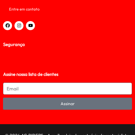
Entre em contato
Segurança
Assine nossa lista de clientes
Assinar