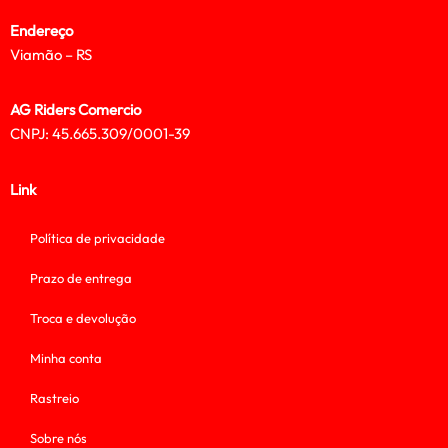
Endereço
Viamão – RS
AG Riders Comercio
CNPJ: 45.665.309/0001-39
Link
Política de privacidade
Prazo de entrega
Troca e devolução
Minha conta
Rastreio
Sobre nós