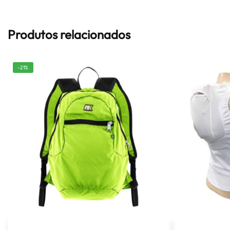
Produtos relacionados
-21%