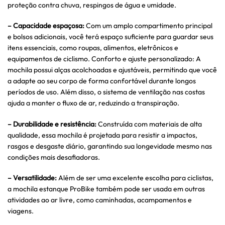
proteção contra chuva, respingos de água e umidade.
– Capacidade espaçosa:
Com um amplo compartimento principal
e bolsos adicionais, você terá espaço suficiente para guardar seus
itens essenciais, como roupas, alimentos, eletrônicos e
equipamentos de ciclismo. Conforto e ajuste personalizado: A
mochila possui alças acolchoadas e ajustáveis, permitindo que você
a adapte ao seu corpo de forma confortável durante longos
períodos de uso. Além disso, o sistema de ventilação nas costas
ajuda a manter o fluxo de ar, reduzindo a transpiração.
– Durabilidade e resistência:
Construída com materiais de alta
qualidade, essa mochila é projetada para resistir a impactos,
rasgos e desgaste diário, garantindo sua longevidade mesmo nas
condições mais desafiadoras.
– Versatilidade:
Além de ser uma excelente escolha para ciclistas,
a mochila estanque ProBike também pode ser usada em outras
atividades ao ar livre, como caminhadas, acampamentos e
viagens.