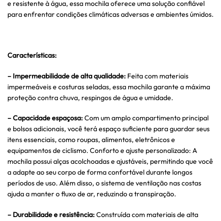
e resistente à água, essa mochila oferece uma solução confiável
para enfrentar condições climáticas adversas e ambientes úmidos.
Características:
– Impermeabilidade de alta qualidade:
Feita com materiais
impermeáveis e costuras seladas, essa mochila garante a máxima
proteção contra chuva, respingos de água e umidade.
– Capacidade espaçosa:
Com um amplo compartimento principal
e bolsos adicionais, você terá espaço suficiente para guardar seus
itens essenciais, como roupas, alimentos, eletrônicos e
equipamentos de ciclismo. Conforto e ajuste personalizado: A
mochila possui alças acolchoadas e ajustáveis, permitindo que você
a adapte ao seu corpo de forma confortável durante longos
períodos de uso. Além disso, o sistema de ventilação nas costas
ajuda a manter o fluxo de ar, reduzindo a transpiração.
– Durabilidade e resistência:
Construída com materiais de alta