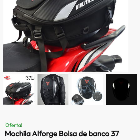
Oferta!
Mochila Alforge Bolsa de banco 37