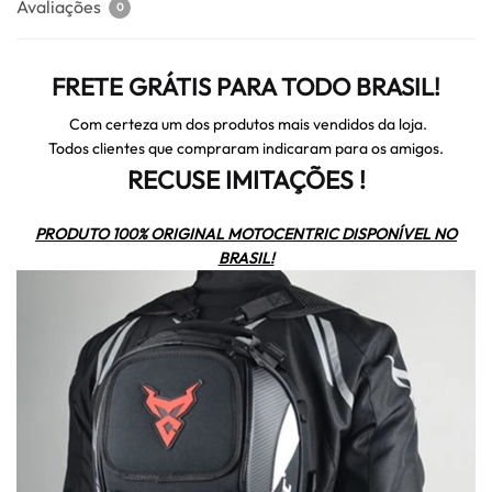
Avaliações
0
FRETE GRÁTIS PARA TODO BRASIL!
Com certeza um dos produtos mais vendidos da loja.
Todos clientes que compraram indicaram para os amigos.
RECUSE IMITAÇÕES !
PRODUTO 100% ORIGINAL MOTOCENTRIC DISPONÍVEL NO
BRASIL!