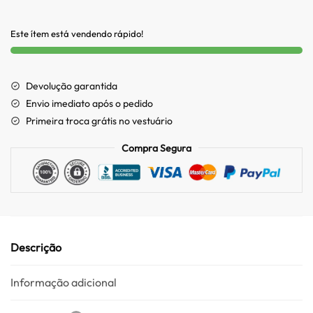
Este ítem está vendendo rápido!
Devolução garantida
Envio imediato após o pedido
Primeira troca grátis no vestuário
Compra Segura
Descrição
Informação adicional