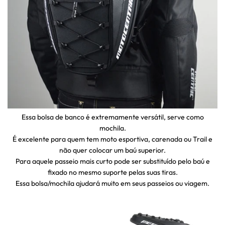
Essa bolsa de banco é extremamente versátil, serve como
mochila.
É excelente para quem tem moto esportiva, carenada ou Trail e
não quer colocar um baú superior.
Para aquele passeio mais curto pode ser substituído pelo baú e
fixado no mesmo suporte pelas suas tiras.
Essa bolsa/mochila ajudará muito em seus passeios ou viagem.