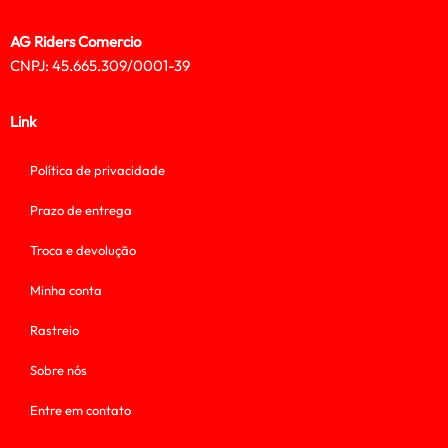
AG Riders Comercio
CNPJ: 45.665.309/0001-39
Link
Política de privacidade
Prazo de entrega
Troca e devolução
Minha conta
Rastreio
Sobre nós
Entre em contato