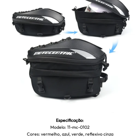
Especificação
:
Modelo: 11-mc-0102
Cores: vermelho, azul, verde, reflexivo cinza