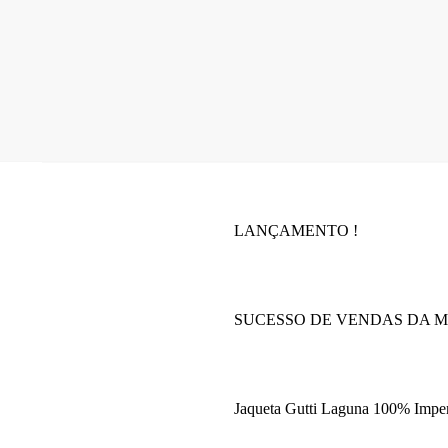
LANÇAMENTO !
SUCESSO DE VENDAS DA M
Jaqueta Gutti Laguna 100% Impe