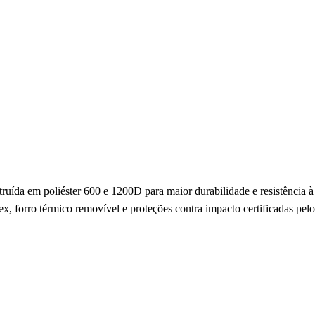
uída em poliéster 600 e 1200D para maior durabilidade e resistência
 forro térmico removível e proteções contra impacto certificadas pelo