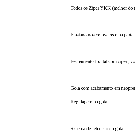
Todos os Ziper YKK (melhor do
Elastano nos cotovelos e na parte 
Fechamento frontal com ziper , co
Gola com acabamento em neoprene
Regulagem na gola.
Sistema de retenção da gola.