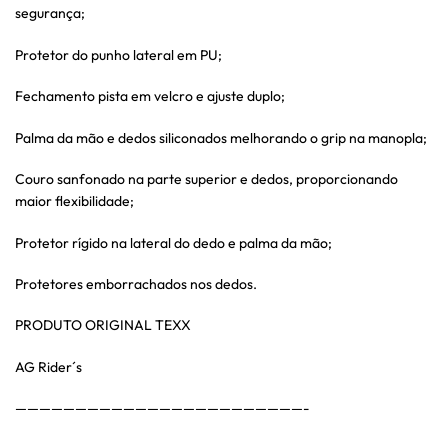
segurança;
Protetor do punho lateral em PU;
Fechamento pista em velcro e ajuste duplo;
Palma da mão e dedos siliconados melhorando o grip na manopla;
Couro sanfonado na parte superior e dedos, proporcionando
maior flexibilidade;
Protetor rígido na lateral do dedo e palma da mão;
Protetores emborrachados nos dedos.
PRODUTO ORIGINAL TEXX
AG Rider´s
————————————————————————-