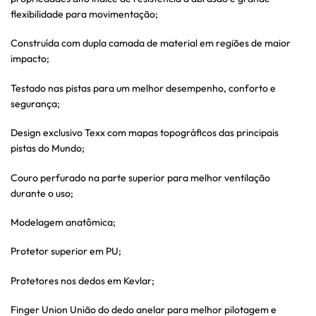
flexibilidade para movimentação;
Construída com dupla camada de material em regiões de maior
impacto;
Testado nas pistas para um melhor desempenho, conforto e
segurança;
Design exclusivo Texx com mapas topográficos das principais
pistas do Mundo;
Couro perfurado na parte superior para melhor ventilação
durante o uso;
Modelagem anatômica;
Protetor superior em PU;
Protetores nos dedos em Kevlar;
Finger Union União do dedo anelar para melhor pilotagem e