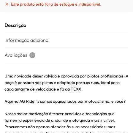
Este produto está fora de estoque e indisponível.
Descrição
Informação adicional
Avaliações
0
Uma novidade desenvolvida e aprovada por pilotos profissionais! A
peça é pensada nas pistas e adaptada para as ruas, ideal para
cada amante de velocidade e fã da TEXX.
Aqui na AG Rider´s somos apaixonados por motociclismo, e você?
Nossa maior motivação é trazer produtos e tecnologias que
tornem a experiência de andar de moto ainda mais incrível.
Procuramos não apenas atender às suas necessidades, mas