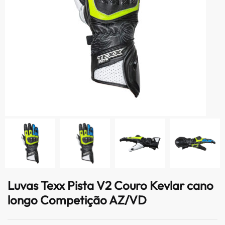
Luvas Texx Pista V2 Couro Kevlar cano
longo Competição AZ/VD