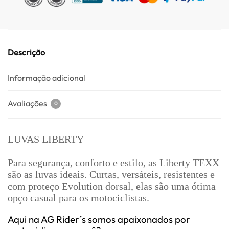
Descrição
Informação adicional
Avaliações
0
LUVAS LIBERTY
Para segurança, conforto e estilo, as Liberty TEXX
são as luvas ideais. Curtas, versáteis, resistentes e
com proteço Evolution dorsal, elas são uma ótima
opço casual para os motociclistas.
Aqui na AG Rider´s somos apaixonados por