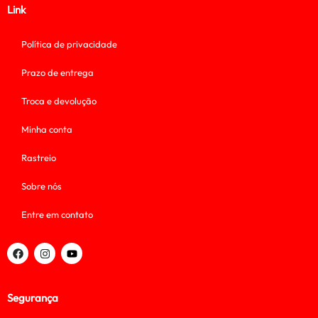
Link
Política de privacidade
Prazo de entrega
Troca e devolução
Minha conta
Rastreio
Sobre nós
Entre em contato
Segurança