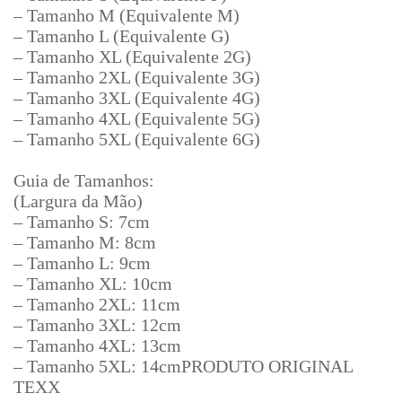
– Tamanho M (Equivalente M)
– Tamanho L (Equivalente G)
– Tamanho XL (Equivalente 2G)
– Tamanho 2XL (Equivalente 3G)
– Tamanho 3XL (Equivalente 4G)
– Tamanho 4XL (Equivalente 5G)
– Tamanho 5XL (Equivalente 6G)
Guia de Tamanhos:
(Largura da Mão)
– Tamanho S: 7cm
– Tamanho M: 8cm
– Tamanho L: 9cm
– Tamanho XL: 10cm
– Tamanho 2XL: 11cm
– Tamanho 3XL: 12cm
– Tamanho 4XL: 13cm
– Tamanho 5XL: 14cm
PRODUTO ORIGINAL
TEXX