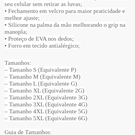
seu celular sem retirar as luvas;
• Fechamento em velcro para maior praticidade e
melhor ajuste;
• Silicone na palma da mão melhorando o grip na
manopla;
• Proteço de EVA nos dedos;
• Forro em tecido antialérgico;
Tamanhos:
– Tamanho S (Equivalente P)
– Tamanho M (Equivalente M)
– Tamanho L (Equivalente G)
– Tamanho XL (Equivalente 2G)
– Tamanho 2XL (Equivalente 3G)
– Tamanho 3XL (Equivalente 4G)
– Tamanho 4XL (Equivalente 5G)
– Tamanho 5XL (Equivalente 6G)
Guia de Tamanhos: