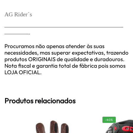
AG Rider´s
————————————————————
————-
Procuramos não apenas atender às suas
necessidades, mas superar expectativas, trazendo
produtos ORIGINAIS de qualidade e duradouros.
Nota fiscal e garantia total de fábrica pois somos
LOJA OFICIAL.
Produtos relacionados
-40%