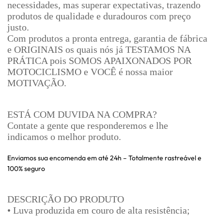
necessidades, mas superar expectativas, trazendo
produtos de qualidade e duradouros com preço
justo.
Com produtos a pronta entrega, garantia de fábrica
e ORIGINAIS os quais nós já TESTAMOS NA
PRÁTICA pois SOMOS APAIXONADOS POR
MOTOCICLISMO e VOCÊ é nossa maior
MOTIVAÇÃO.
ESTÁ COM DUVIDA NA COMPRA?
Contate a gente que responderemos e lhe
indicamos o melhor produto.
Enviamos sua encomenda em até 24h – Totalmente rastreável e
100% seguro
DESCRIÇÃO DO PRODUTO
• Luva produzida em couro de alta resistência;