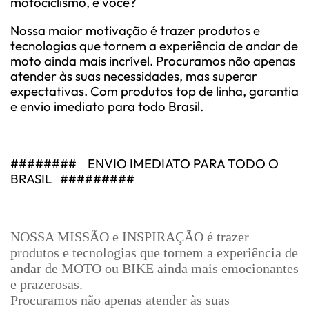
motociclismo, e você?
Nossa maior motivação é trazer produtos e
tecnologias que tornem a experiência de andar de
moto ainda mais incrível. Procuramos não apenas
atender às suas necessidades, mas superar
expectativas. Com produtos top de linha, garantia
e envio imediato para todo Brasil.
########
ENVIO IMEDIATO PARA TODO O
BRASIL
#########
NOSSA MISSÃO e INSPIRAÇÃO é trazer
produtos e tecnologias que tornem a experiência de
andar de MOTO ou BIKE ainda mais emocionantes
e prazerosas.
Procuramos não apenas atender às suas