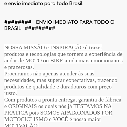
e envio imediato para todo Brasil.
########
ENVIO IMEDIATO PARA TODO O
BRASIL
#########
NOSSA MISSÃO e INSPIRAÇÃO é trazer
produtos e tecnologias que tornem a experiência de
andar de MOTO ou BIKE ainda mais emocionantes
e prazerosas.
Procuramos não apenas atender às suas
necessidades, mas superar expectativas, trazendo
produtos de qualidade e duradouros com preço
justo.
Com produtos a pronta entrega, garantia de fábrica
e ORIGINAIS os quais nós já TESTAMOS NA
PRÁTICA pois SOMOS APAIXONADOS POR
MOTOCICLISMO e VOCÊ é nossa maior
MOTIVAÇÃO.