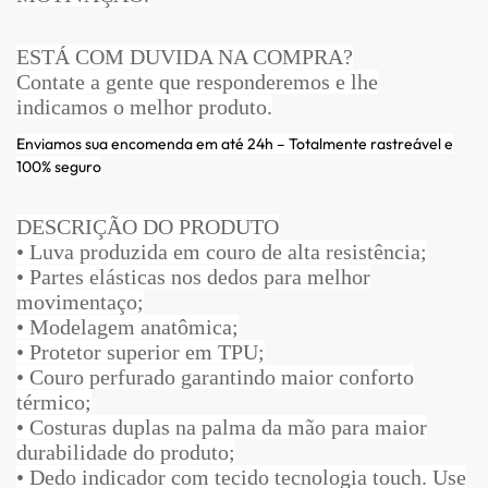
ESTÁ COM DUVIDA NA COMPRA?
Contate a gente que responderemos e lhe
indicamos o melhor produto.
Enviamos sua encomenda em até 24h – Totalmente rastreável e
100% seguro
DESCRIÇÃO DO PRODUTO
• Luva produzida em couro de alta resistência;
• Partes elásticas nos dedos para melhor
movimentaço;
• Modelagem anatômica;
• Protetor superior em TPU;
• Couro perfurado garantindo maior conforto
térmico;
• Costuras duplas na palma da mão para maior
durabilidade do produto;
• Dedo indicador com tecido tecnologia touch. Use