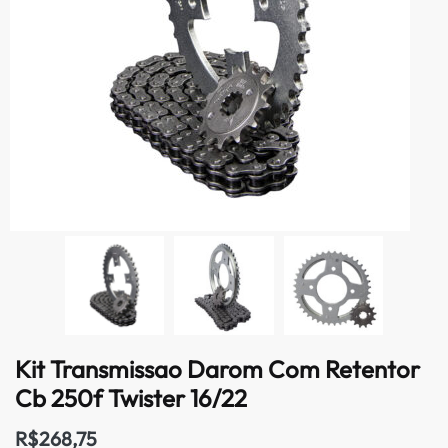
Kit Transmissao Darom Com Retentor
Cb 250f Twister 16/22
R$
268,75