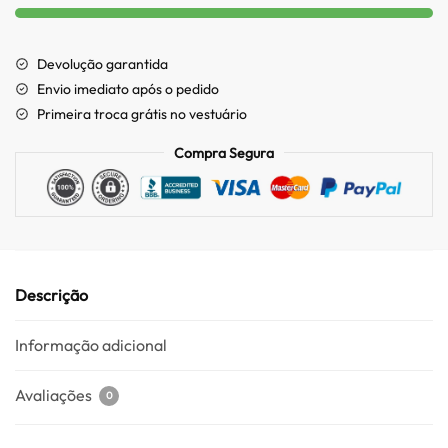
Devolução garantida
Envio imediato após o pedido
Primeira troca grátis no vestuário
Compra Segura
Descrição
Informação adicional
Avaliações
0