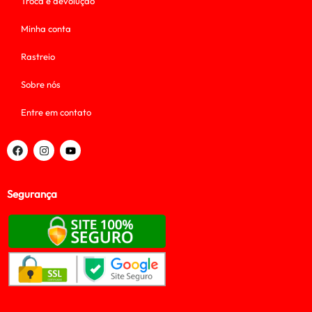
Troca e devolução
Minha conta
Rastreio
Sobre nós
Entre em contato
Segurança