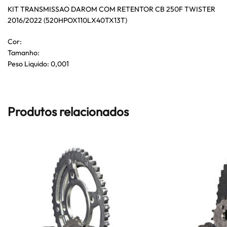
KIT TRANSMISSAO DAROM COM RETENTOR CB 250F TWISTER
2016/2022 (520HPOX110LX40TX13T)
Cor:
Tamanho:
Peso Liquido: 0,001
Produtos relacionados