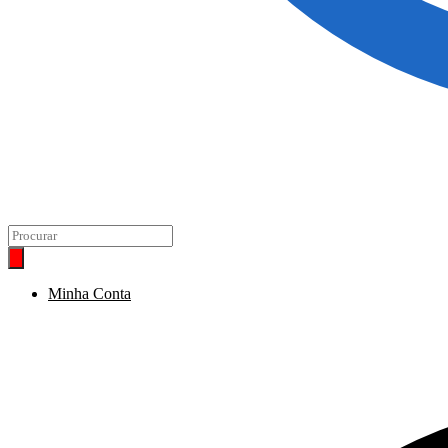
Pesquisar
produtos
Minha Conta