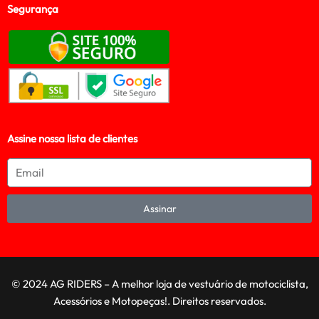
Segurança
Assine nossa lista de clientes
Assinar
© 2024 AG RIDERS – A melhor loja de vestuário de motociclista,
Acessórios e Motopeças!. Direitos reservados.