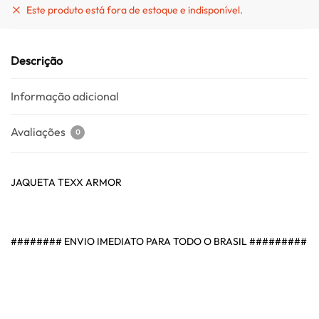
Este produto está fora de estoque e indisponível.
Descrição
Informação adicional
Avaliações
0
JAQUETA TEXX ARMOR
######## ENVIO IMEDIATO PARA TODO O BRASIL #########