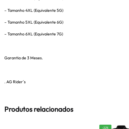
– Tamanho 4XL (Equivalente 5G)
– Tamanho 5XL (Equivalente 6G)
– Tamanho 6XL (Equivalente 7G)
Garantia de 3 Meses.
. AG Rider´s
Produtos relacionados
-22%