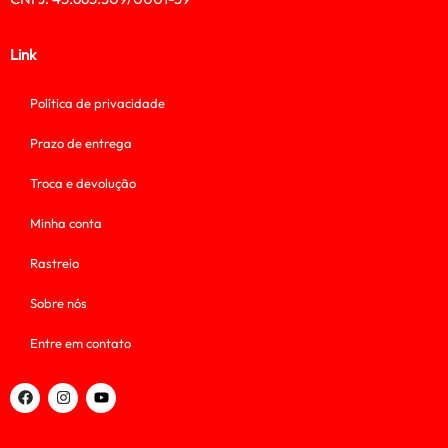
Link
Política de privacidade
Prazo de entrega
Troca e devolução
Minha conta
Rastreio
Sobre nós
Entre em contato