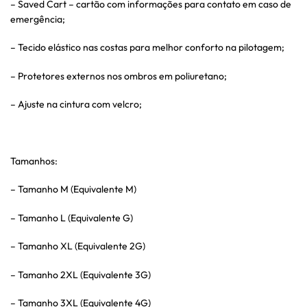
– Saved Cart – cartão com informações para contato em caso de
emergência;
– Tecido elástico nas costas para melhor conforto na pilotagem;
– Protetores externos nos ombros em poliuretano;
– Ajuste na cintura com velcro;
Tamanhos:
– Tamanho M (Equivalente M)
– Tamanho L (Equivalente G)
– Tamanho XL (Equivalente 2G)
– Tamanho 2XL (Equivalente 3G)
– Tamanho 3XL (Equivalente 4G)