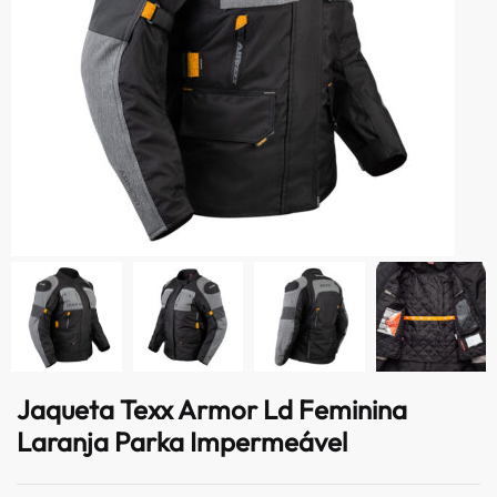
Jaqueta Texx Armor Ld Feminina
Laranja Parka Impermeável