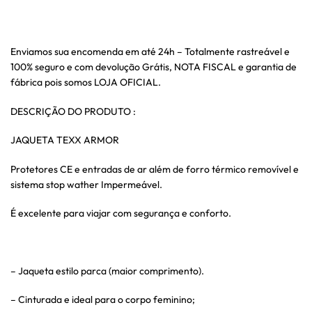
Enviamos sua encomenda em até 24h – Totalmente rastreável e
100% seguro e com devolução Grátis, NOTA FISCAL e garantia de
fábrica pois somos LOJA OFICIAL.
DESCRIÇÃO DO PRODUTO :
JAQUETA TEXX ARMOR
Protetores CE e entradas de ar além de forro térmico removível e
sistema stop wather Impermeável.
É excelente para viajar com segurança e conforto.
– Jaqueta estilo parca (maior comprimento).
– Cinturada e ideal para o corpo feminino;