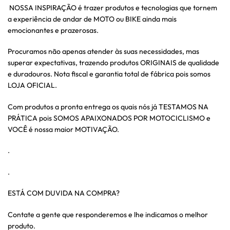
NOSSA INSPIRAÇÃO é trazer produtos e tecnologias que tornem
a experiência de andar de MOTO ou BIKE ainda mais
emocionantes e prazerosas.
Procuramos não apenas atender às suas necessidades, mas
superar expectativas, trazendo produtos ORIGINAIS de qualidade
e duradouros. Nota fiscal e garantia total de fábrica pois somos
LOJA OFICIAL.
Com produtos a pronta entrega os quais nós já TESTAMOS NA
PRÁTICA pois SOMOS APAIXONADOS POR MOTOCICLISMO e
VOCÊ é nossa maior MOTIVAÇÃO.
.
.
ESTÁ COM DUVIDA NA COMPRA?
Contate a gente que responderemos e lhe indicamos o melhor
produto.