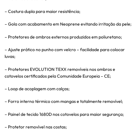
– Costura dupla para maior resistência;
– Gola com acabamento em Neoprene evitando irritação da pele;
– Protetores de ombros externos produzidos em poliuretano;
– Ajuste prático no punho com velcro – facilidade para colocar
luvas;
– Protetores EVOLUTION TEXX removíveis nos ombros e
cotovelos certificados pela Comunidade Europeia – CE;
– Loop de acoplagem com calças;
– Forro interno térmico com mangas e totalmente removível;
– Painel de tecido 1680D nos cotovelos para maior segurança;
– Protetor removível nas costas;