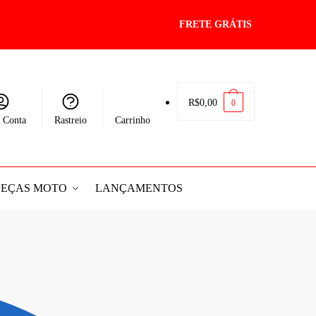
FRETE GRÁTIS
R$
0,00
0
 Conta
Rastreio
Carrinho
PEÇAS MOTO
LANÇAMENTOS