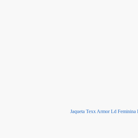
Jaqueta Texx Armor Ld Feminina 