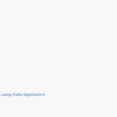
Laranja Parka Impermeável