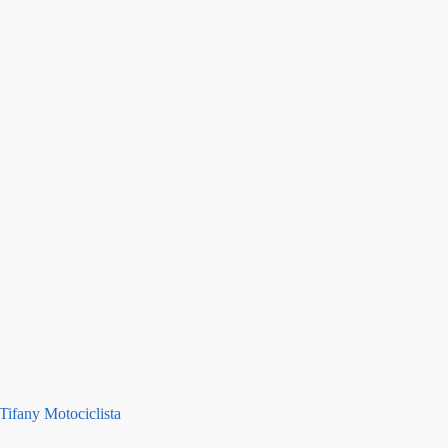
ifany Motociclista