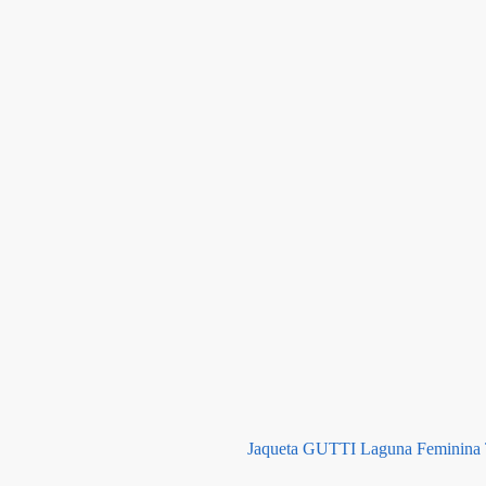
Jaqueta GUTTI Laguna Feminina T