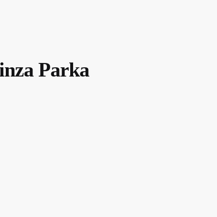
inza Parka