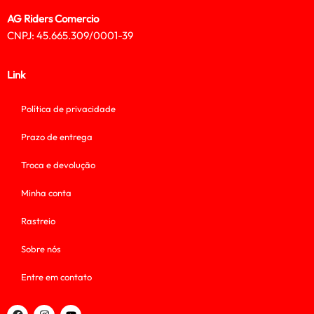
AG Riders Comercio
CNPJ: 45.665.309/0001-39
Link
Política de privacidade
Prazo de entrega
Troca e devolução
Minha conta
Rastreio
Sobre nós
Entre em contato