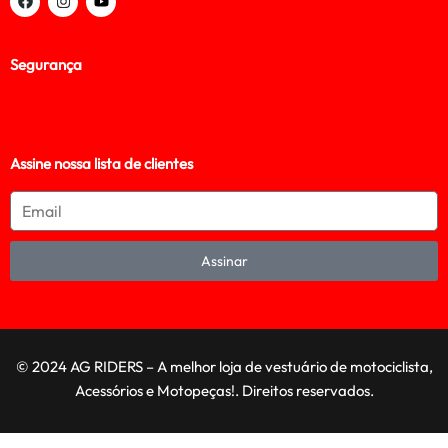
Segurança
Assine nossa lista de clientes
Assinar
© 2024 AG RIDERS – A melhor loja de vestuário de motociclista,
Acessórios e Motopeças!. Direitos reservados.