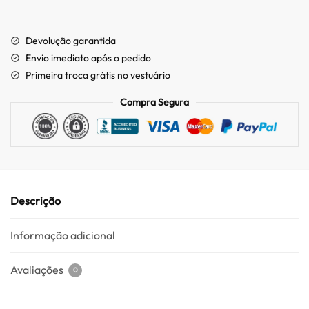
Devolução garantida
Envio imediato após o pedido
Primeira troca grátis no vestuário
Compra Segura
Descrição
Informação adicional
Avaliações
0