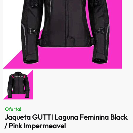
Oferta!
Jaqueta GUTTI Laguna Feminina Black
/ Pink Impermeavel