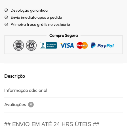
Devolução garantida
Envio imediato após o pedido
Primeira troca grátis no vestuário
Compra Segura
Descrição
Informação adicional
Avaliações
0
## ENVIO EM ATÉ 24 HRS ÚTEIS ##