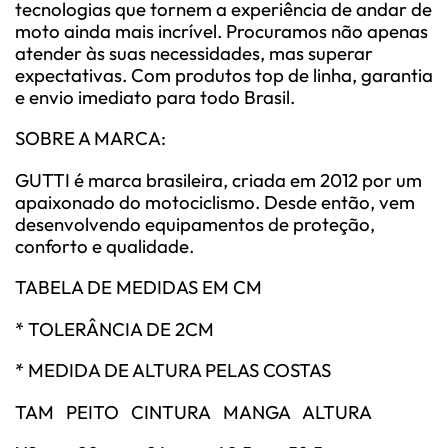
tecnologias que tornem a experiência de andar de
moto ainda mais incrível. Procuramos não apenas
atender às suas necessidades, mas superar
expectativas. Com produtos top de linha, garantia
e envio imediato para todo Brasil.
SOBRE A MARCA:
GUTTI é marca brasileira, criada em 2012 por um
apaixonado do motociclismo. Desde então, vem
desenvolvendo equipamentos de proteção,
conforto e qualidade.
TABELA DE MEDIDAS EM CM
* TOLERÂNCIA DE 2CM
* MEDIDA DE ALTURA PELAS COSTAS
TAM PEITO CINTURA MANGA ALTURA