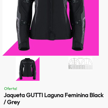
Oferta!
Jaqueta GUTTI Laguna Feminina Black
/ Grey