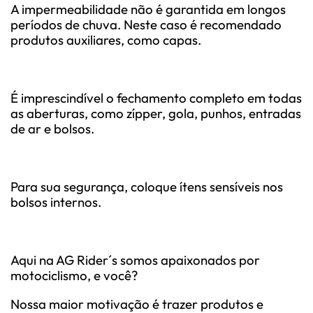
A impermeabilidade não é garantida em longos
períodos de chuva. Neste caso é recomendado
produtos auxiliares, como capas.
É imprescindível o fechamento completo em todas
as aberturas, como zípper, gola, punhos, entradas
de ar e bolsos.
Para sua segurança, coloque ítens sensíveis nos
bolsos internos.
Aqui na AG Rider´s somos apaixonados por
motociclismo, e você?
Nossa maior motivação é trazer produtos e