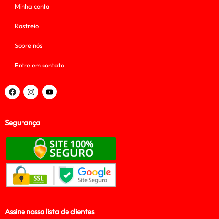
Minha conta
Rastreio
Sobre nós
Entre em contato
Segurança
Assine nossa lista de clientes