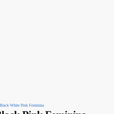
 Black White Pink Feminina