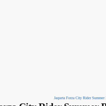
Jaqueta Forza City Rider Summer