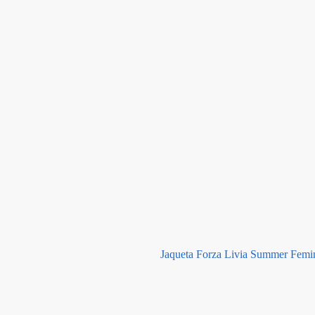
Jaqueta Forza Livia Summer Femin