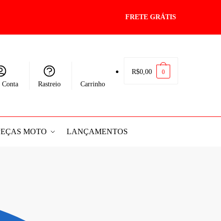
FRETE GRÁTIS
R$
0,00
0
 Conta
Rastreio
Carrinho
PEÇAS MOTO
LANÇAMENTOS