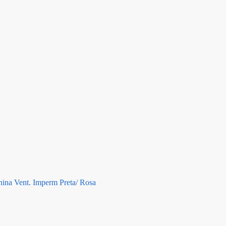
ina Vent. Imperm Preta/ Rosa